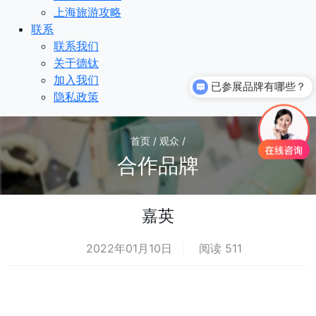
上海旅游攻略
联系
联系我们
关于德钛
加入我们
已参展品牌有哪些？
隐私政策
首页 / 观众 /
合作品牌
嘉英
2022年01月10日
阅读 511