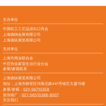
主办单位
中国轻工工艺品进出口商会
上海德纳会展有限公司
上海德钛展览有限公司
支持单位
上海市商业联合会
中百协会家居生活行业分会
参展/参观联系
上海德钛展览有限公司
地址：上海市静安区河南北路441号锦艺大厦15楼
参展/参观：
021-56710358
宣传推广：
021-56510386-8007
关注我们