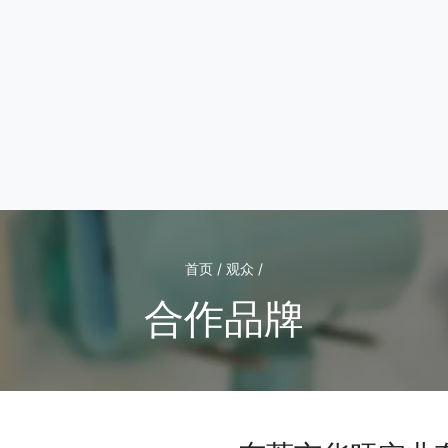
首页 / 观众 /
合作品牌