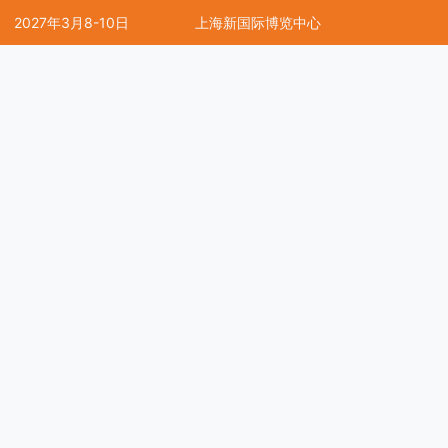
2027年3月8-10日
上海新国际博览中心