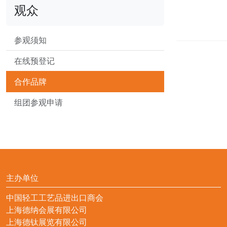
观众
参观须知
在线预登记
合作品牌
组团参观申请
主办单位
中国轻工工艺品进出口商会
上海德纳会展有限公司
上海德钛展览有限公司