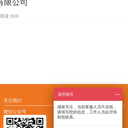
有限公司
阅读 600
请您留言
关注我们
感谢关注，当前客服人员不在线，
微信公众号
添加CCF展会助手小F
请填写您的信息，工作人员会尽快
和您联系。