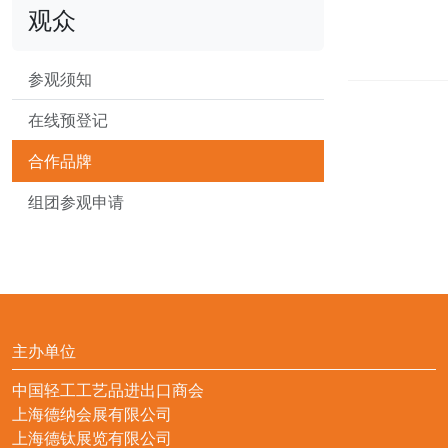
观众
参观须知
在线预登记
合作品牌
组团参观申请
主办单位
中国轻工工艺品进出口商会
上海德纳会展有限公司
上海德钛展览有限公司