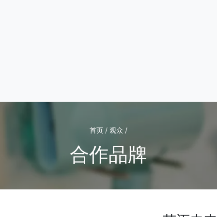
首页 / 观众 /
合作品牌