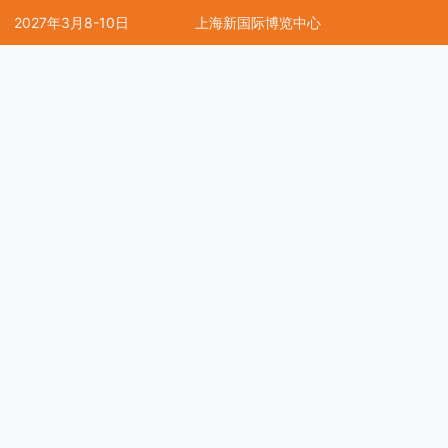
2027年3月8-10日
上海新国际博览中心