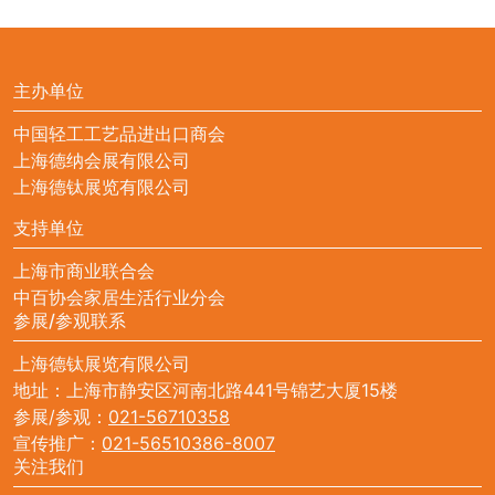
主办单位
中国轻工工艺品进出口商会
上海德纳会展有限公司
上海德钛展览有限公司
支持单位
上海市商业联合会
中百协会家居生活行业分会
参展/参观联系
上海德钛展览有限公司
地址：上海市静安区河南北路441号锦艺大厦15楼
参展/参观：
021-56710358
宣传推广：
021-56510386-8007
关注我们