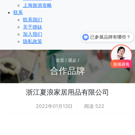
上海旅游攻略
联系
联系我们
关于德钛
加入我们
已参展品牌有哪些？
隐私政策
首页 / 观众 /
合作品牌
浙江夏浪家居用品有限公司
2022年01月13日
阅读 522