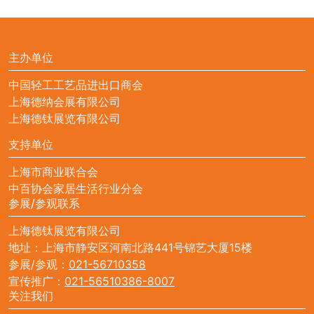
主办单位
中国轻工工艺品进出口商会
上海德纳会展有限公司
上海德钛展览有限公司
支持单位
上海市商业联合会
中百协会家居生活行业分会
参展/参观联系
上海德钛展览有限公司
地址：上海市静安区河南北路441号锦艺大厦15楼
参展/参观：
021-56710358
宣传推广：
021-56510386-8007
关注我们