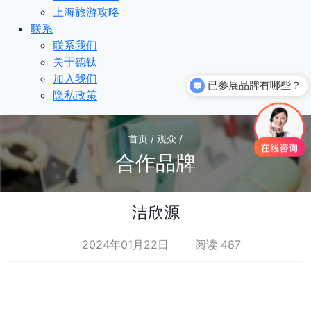
上海旅游攻略
联系
联系我们
关于德钛
加入我们
已参展品牌有哪些？
隐私政策
首页 / 观众 /
合作品牌
洁欣源
2024年01月22日
阅读 487