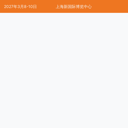
2027年3月8-10日
上海新国际博览中心