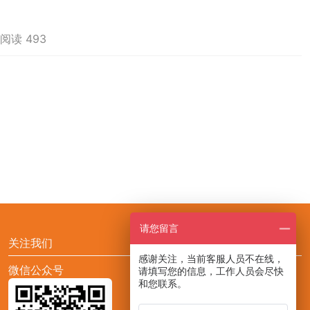
阅读 493
请您留言
关注我们
感谢关注，当前客服人员不在线，
微信公众号
添加CCF展会助手小F
请填写您的信息，工作人员会尽快
和您联系。