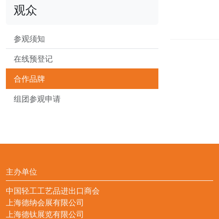
观众
参观须知
在线预登记
合作品牌
组团参观申请
主办单位
中国轻工工艺品进出口商会
上海德纳会展有限公司
上海德钛展览有限公司