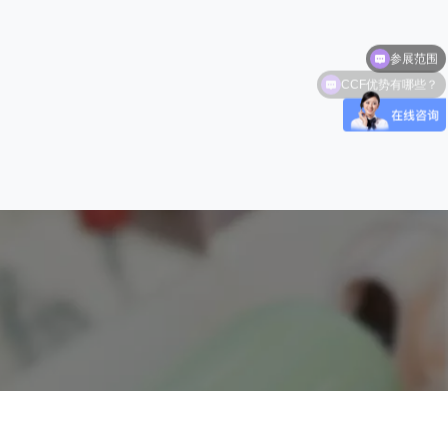
参展范围
CCF优势有哪些？