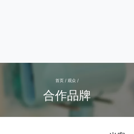
首页 / 观众 /
合作品牌