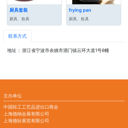
厨具套装
frying pan
厨具、炊具
厨具、炊具
联系方式
地址
：
浙江省宁波市余姚市泗门镇云环大道1号8幢
主办单位
中国轻工工艺品进出口商会
上海德纳会展有限公司
上海德钛展览有限公司