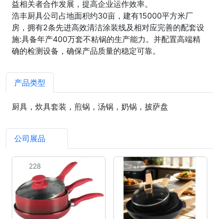
益相关者合作发展，提高企业运作效率。
浩丰厨具公司占地面积约30亩，建有15000平方米厂
房，拥有2条先进高效清洁涂装线及相对应完善的配套设
施:具备年产400万套不粘锅的生产能力。并配置高端精
确的检测设备，确保产品质量的稳定可靠。
产品类型
厨具，炊具套装，煎锅，汤锅，奶锅，披萨盘
公司展品
2
228
212