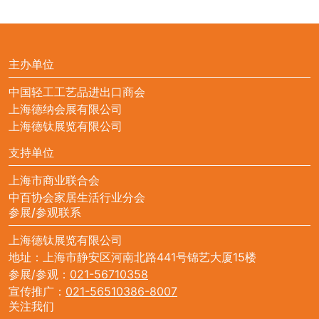
主办单位
中国轻工工艺品进出口商会
上海德纳会展有限公司
上海德钛展览有限公司
支持单位
上海市商业联合会
中百协会家居生活行业分会
参展/参观联系
上海德钛展览有限公司
地址：上海市静安区河南北路441号锦艺大厦15楼
参展/参观：
021-56710358
宣传推广：
021-56510386-8007
关注我们