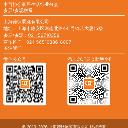
中百协会家居生活行业分会
参展/参观联系
上海德钛展览有限公司
地址：上海市静安区河南北路441号锦艺大厦15楼
参展/参观：
021-56710358
宣传推广：
021-56510386-8007
关注我们
微信公众号
添加CCF展会助手小F
© 2019-2026 上海德钛展览有限公司 版权所有