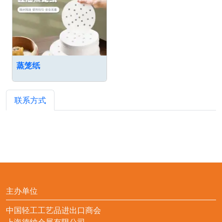
蒸笼纸
联系方式
主办单位
中国轻工工艺品进出口商会
上海德纳会展有限公司