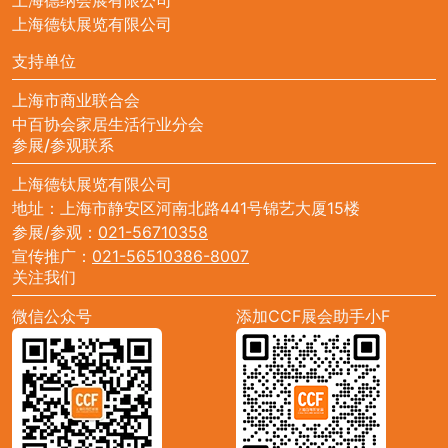
上海德钛展览有限公司
支持单位
上海市商业联合会
中百协会家居生活行业分会
参展/参观联系
上海德钛展览有限公司
地址：上海市静安区河南北路441号锦艺大厦15楼
参展/参观：
021-56710358
宣传推广：
021-56510386-8007
关注我们
微信公众号
添加CCF展会助手小F