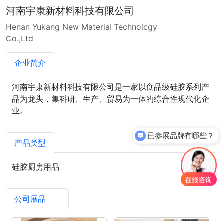
河南宇康新材料科技有限公司
Henan Yukang New Material Technology
Co.,Ltd
企业简介
河南宇康新材料科技有限公司是一家以食品级硅胶系列产
品为龙头，集科研、生产、贸易为一体的综合性现代化企
业。
已参展品牌有哪些？
产品类型
硅胶厨房用品
公司展品
5