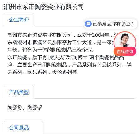
潮州市东正陶瓷实业有限公司
企业简介
已参展品牌有哪些？
潮州市东正陶瓷实业有限公司，成立于2004年，位于广
东省潮州市枫溪区云步雨亭片工业大道，是一家集研发、
生长、销售为一体的陶瓷制品三资企业。
东正陶瓷，旗下有“厨夫人”及“陶博士”两个陶瓷制品品
牌。主要生产日用陶瓷制品，产品系列有：品悦系列，祥
云系列，享乐系列，天伦系列等。
产品类型
陶瓷煲、陶瓷锅
公司展品
2