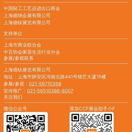
中国轻工工艺品进出口商会
上海德纳会展有限公司
上海德钛展览有限公司
支持单位
上海市商业联合会
中百协会家居生活行业分会
参展/参观联系
上海德钛展览有限公司
地址：上海市静安区河南北路441号锦艺大厦15楼
参展/参观：
021-56710358
宣传推广：
021-56510386-8007
关注我们
微信公众号
添加CCF展会助手小F