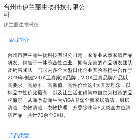
台州市伊兰丽生物科技有限公
司
伊兰丽生物科技
企业简介
台州市伊兰丽生物科技有限公司是一家专业从事家清产品
研发、销售于一体综合性企业，拥有完善的产品研发团队
及销售团队，与国内多个大型日化企业实验室携手合作于
2019年创建VIGA卫嘉家清品牌，VIGA卫嘉品牌产品以
高要求、高标准、高颜值、高性价比这4大开发理念，以
标品中性价比最高，以及让生活变得简单自由为根基的品
牌愿景，从而孕育而生为VIGA卫嘉全新家居清洁，厨房
清洁，衣物清洁，衣物护理，芳香除味等5大类全方位清
洁产品，共计70余个SKU。
产品类型