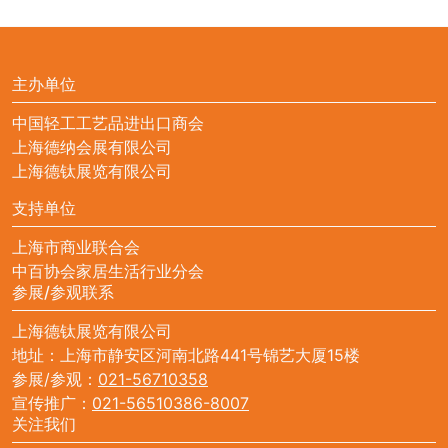
主办单位
中国轻工工艺品进出口商会
上海德纳会展有限公司
上海德钛展览有限公司
支持单位
上海市商业联合会
中百协会家居生活行业分会
参展/参观联系
上海德钛展览有限公司
地址：上海市静安区河南北路441号锦艺大厦15楼
参展/参观：
021-56710358
宣传推广：
021-56510386-8007
关注我们