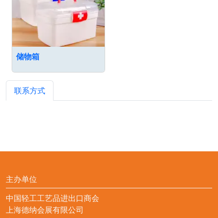
储物箱
联系方式
主办单位
中国轻工工艺品进出口商会
上海德纳会展有限公司