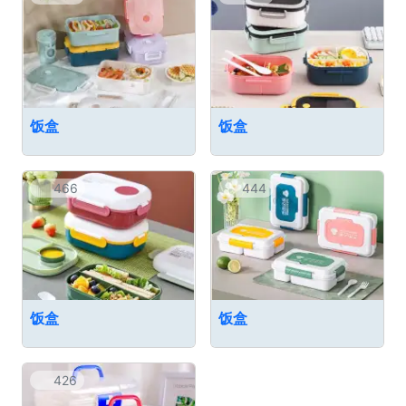
饭盒
饭盒
466
444
饭盒
饭盒
426