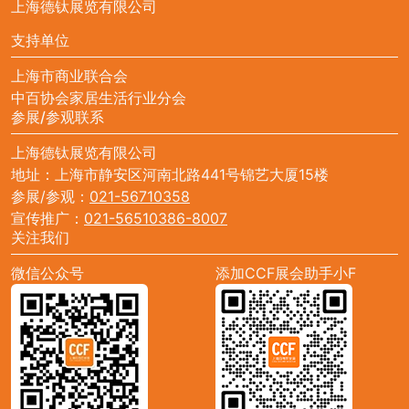
上海德钛展览有限公司
支持单位
上海市商业联合会
中百协会家居生活行业分会
参展/参观联系
上海德钛展览有限公司
地址：上海市静安区河南北路441号锦艺大厦15楼
参展/参观：
021-56710358
宣传推广：
021-56510386-8007
关注我们
微信公众号
添加CCF展会助手小F