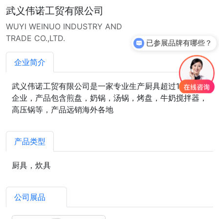
武义伟诺工贸有限公司
WUYI WEINUO INDUSTRY AND
TRADE CO.,LTD.
已参展品牌有哪些？
企业简介
武义伟诺工贸有限公司是一家专业生产厨具超过10年的
企业，产品包含煎盘，奶锅，汤锅，烤盘，牛奶搅拌器，
高压锅等，产品远销海外各地
产品类型
厨具，炊具
公司展品
1