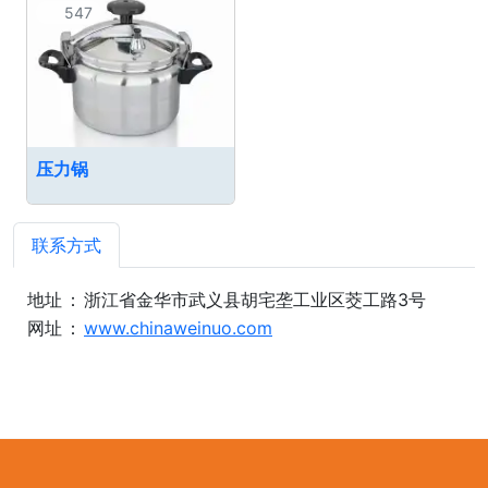
547
压力锅
联系方式
地址
：
浙江省金华市武义县胡宅垄工业区茭工路3号
网址
：
www.chinaweinuo.com