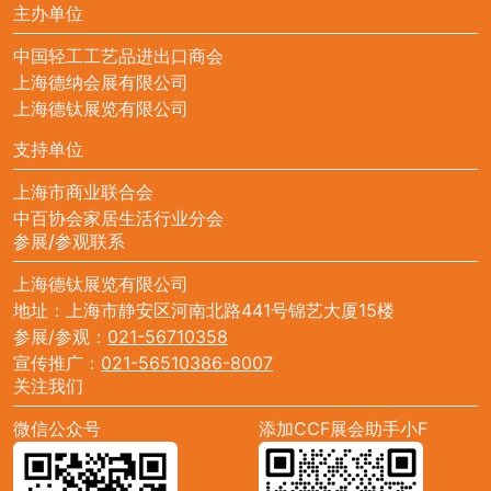
主办单位
中国轻工工艺品进出口商会
上海德纳会展有限公司
上海德钛展览有限公司
支持单位
上海市商业联合会
中百协会家居生活行业分会
参展/参观联系
上海德钛展览有限公司
地址：上海市静安区河南北路441号锦艺大厦15楼
参展/参观：
021-56710358
宣传推广：
021-56510386-8007
关注我们
微信公众号
添加CCF展会助手小F