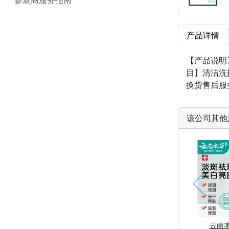
产品详情
【产品说明
目】清洁洗
换货售后服
该公司其他
云南