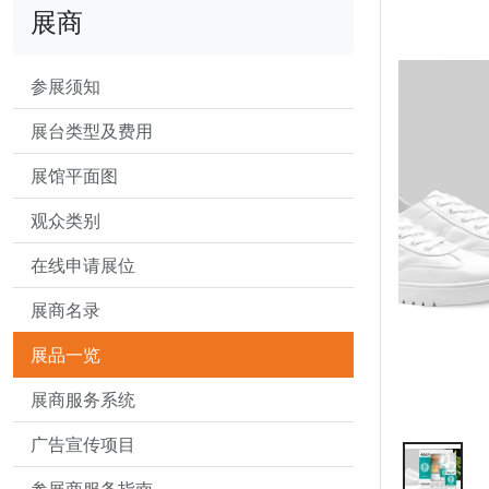
展商
参展须知
展台类型及费用
展馆平面图
观众类别
在线申请展位
展商名录
展品一览
展商服务系统
广告宣传项目
参展商服务指南