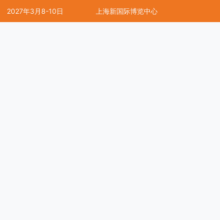
2027年3月8-10日
上海新国际博览中心