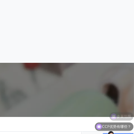
CCF优势有哪些？