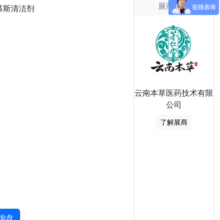
展商信息
慕斯清洁剂
云南本草医药技术有限
公司
了解展商
询盘