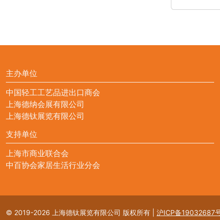
主办单位
中国轻工工艺品进出口商会
上海德纳会展有限公司
上海德钛展览有限公司
支持单位
上海市商业联合会
中百协会家居生活行业分会
© 2019-2026 上海德钛展览有限公司 版权所有
|
沪ICP备19032687号