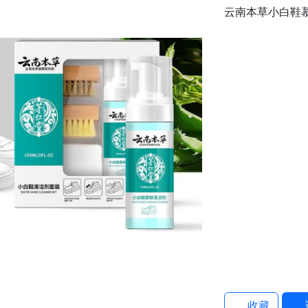
云南本草小白鞋
收藏