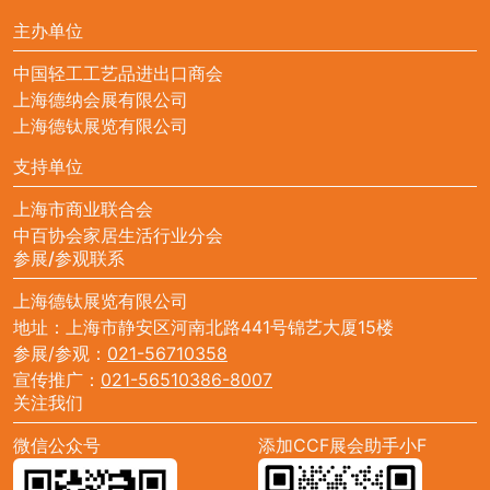
主办单位
中国轻工工艺品进出口商会
上海德纳会展有限公司
上海德钛展览有限公司
支持单位
上海市商业联合会
中百协会家居生活行业分会
参展/参观联系
上海德钛展览有限公司
地址：上海市静安区河南北路441号锦艺大厦15楼
参展/参观：
021-56710358
宣传推广：
021-56510386-8007
关注我们
微信公众号
添加CCF展会助手小F