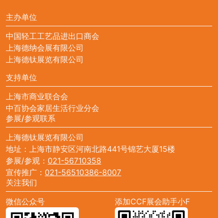
主办单位
中国轻工工艺品进出口商会
上海德纳会展有限公司
上海德钛展览有限公司
支持单位
上海市商业联合会
中百协会家居生活行业分会
参展/参观联系
上海德钛展览有限公司
地址：上海市静安区河南北路441号锦艺大厦15楼
参展/参观：
021-56710358
宣传推广：
021-56510386-8007
关注我们
微信公众号
添加CCF展会助手小F