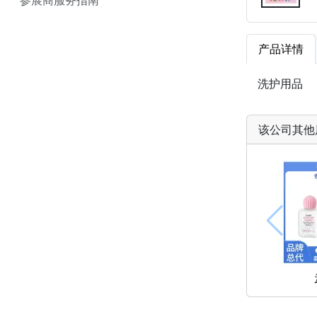
产品详情
洗护用品
该公司其他