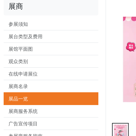
展商
参展须知
展台类型及费用
展馆平面图
观众类别
在线申请展位
展商名录
展品一览
展商服务系统
广告宣传项目
参展商服务指南