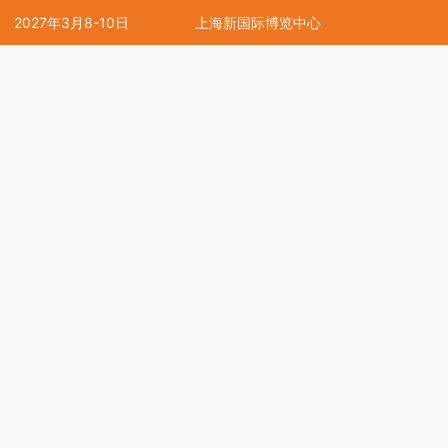
2027年3月8-10日
上海新国际博览中心