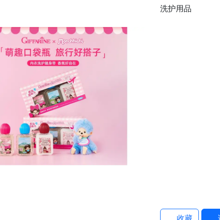
洗护用品
收藏