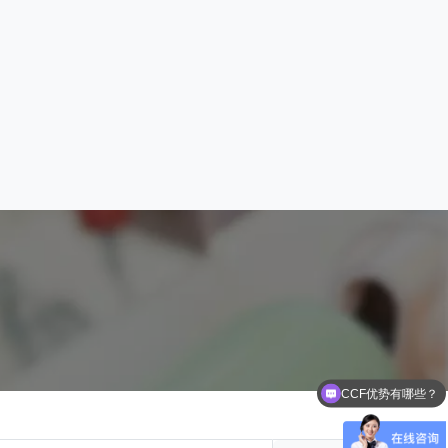
CCF优势有哪些？
展会是怎么收费的呢？