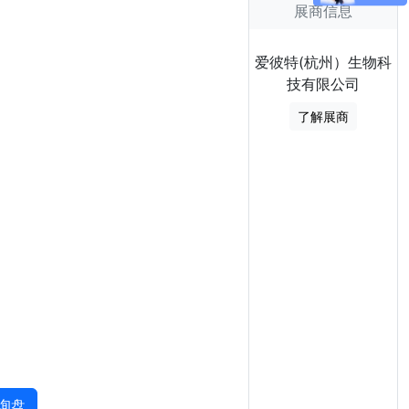
展商信息
爱彼特(杭州）生物科
技有限公司
了解展商
询盘