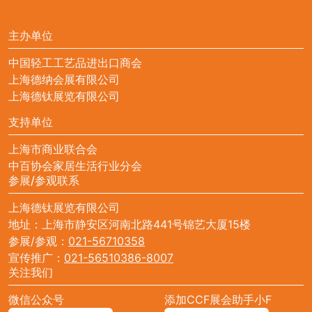
主办单位
中国轻工工艺品进出口商会
上海德纳会展有限公司
上海德钛展览有限公司
支持单位
上海市商业联合会
中百协会家居生活行业分会
参展/参观联系
上海德钛展览有限公司
地址：上海市静安区河南北路441号锦艺大厦15楼
参展/参观：
021-56710358
宣传推广：
021-56510386-8007
关注我们
微信公众号
添加CCF展会助手小F