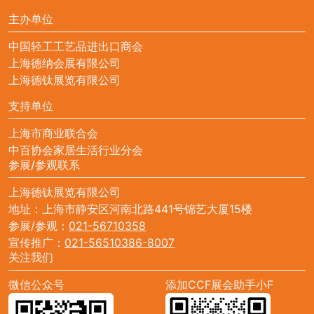
主办单位
中国轻工工艺品进出口商会
上海德纳会展有限公司
上海德钛展览有限公司
支持单位
上海市商业联合会
中百协会家居生活行业分会
参展/参观联系
上海德钛展览有限公司
地址：上海市静安区河南北路441号锦艺大厦15楼
参展/参观：
021-56710358
宣传推广：
021-56510386-8007
关注我们
微信公众号
添加CCF展会助手小F