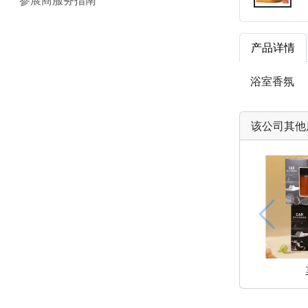
产品详情
浴室香氛
该公司其他