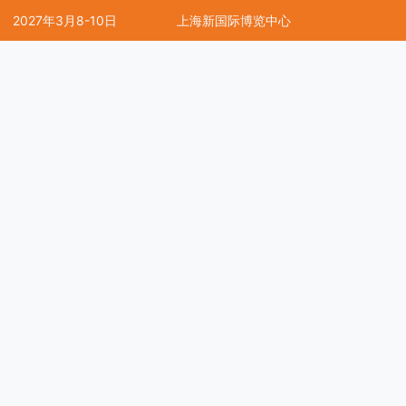
2027年3月8-10日
上海新国际博览中心