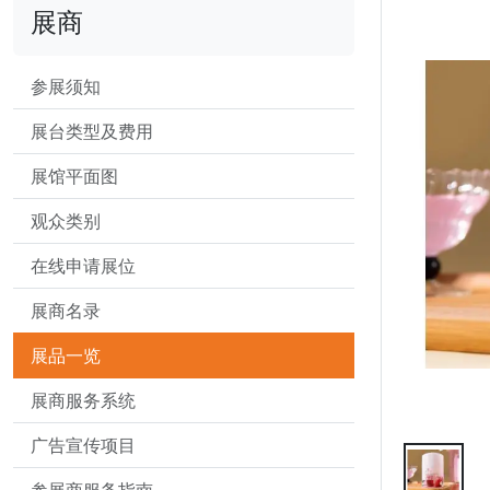
展商
参展须知
展台类型及费用
展馆平面图
观众类别
在线申请展位
展商名录
展品一览
展商服务系统
广告宣传项目
参展商服务指南