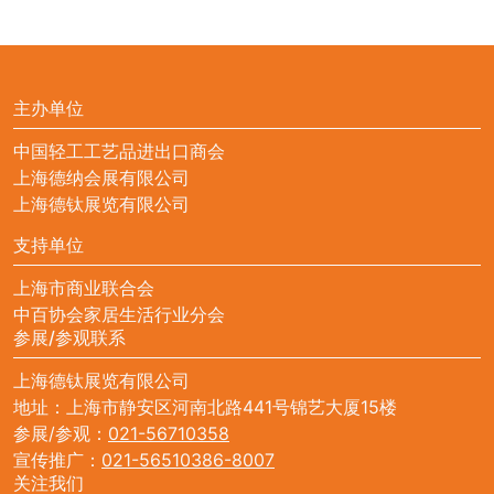
主办单位
中国轻工工艺品进出口商会
上海德纳会展有限公司
上海德钛展览有限公司
支持单位
上海市商业联合会
中百协会家居生活行业分会
参展/参观联系
上海德钛展览有限公司
地址：上海市静安区河南北路441号锦艺大厦15楼
参展/参观：
021-56710358
宣传推广：
021-56510386-8007
关注我们