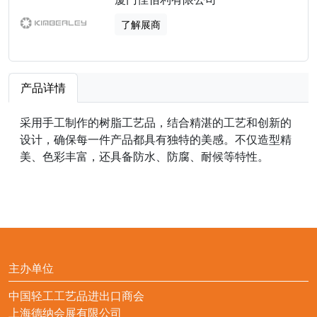
了解展商
产品详情
采用手工制作的树脂工艺品，结合精湛的工艺和创新的
设计，确保每一件产品都具有独特的美感。不仅造型精
美、色彩丰富，还具备防水、防腐、耐候等特性。
主办单位
中国轻工工艺品进出口商会
上海德纳会展有限公司