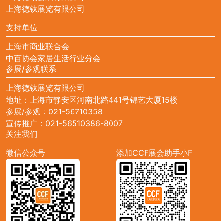
上海德钛展览有限公司
支持单位
上海市商业联合会
中百协会家居生活行业分会
参展/参观联系
上海德钛展览有限公司
地址：上海市静安区河南北路441号锦艺大厦15楼
参展/参观：
021-56710358
宣传推广：
021-56510386-8007
关注我们
微信公众号
添加CCF展会助手小F