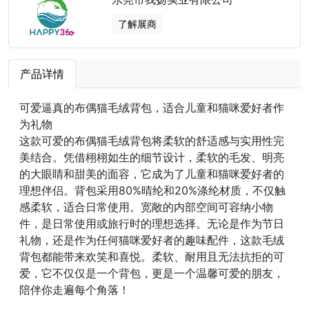
了解展商
产品详情
可爱逼真的布偶猫毛绒背包，适合儿童和猫咪爱好者作
为礼物
这款可爱的布偶猫毛绒背包将柔软的舒适感与实用性完
美结合。凭借栩栩如生的细节设计，柔软的毛发、明亮
的大眼睛和甜美的面容，它成为了儿童和猫咪爱好者的
理想伴侣。背包采用80%晴纶和20%涤纶材质，不仅触
感柔软，适合日常使用。宽敞的内部空间可容纳小物
件，是日常使用或旅行时的理想选择。无论是作为节日
礼物，还是作为任何猫咪爱好者的趣味配件，这款毛绒
背包都能带来欢笑和喜悦。柔软、耐用且无法抗拒的可
爱，它不仅仅是一个背包，更是一个温馨可爱的朋友，
陪伴你走遍每个角落！