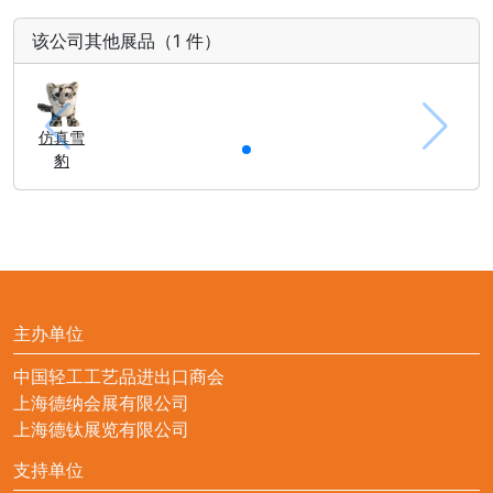
该公司其他展品（1 件）
仿真雪
豹
主办单位
中国轻工工艺品进出口商会
上海德纳会展有限公司
上海德钛展览有限公司
支持单位