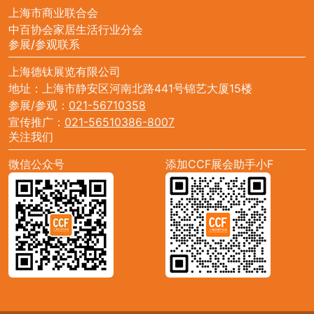
上海市商业联合会
中百协会家居生活行业分会
参展/参观联系
上海德钛展览有限公司
地址：上海市静安区河南北路441号锦艺大厦15楼
参展/参观：
021-56710358
宣传推广：
021-56510386-8007
关注我们
微信公众号
添加CCF展会助手小F