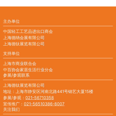
主办单位
中国轻工工艺品进出口商会
上海德纳会展有限公司
上海德钛展览有限公司
支持单位
上海市商业联合会
中百协会家居生活行业分会
参展/参观联系
上海德钛展览有限公司
地址：上海市静安区河南北路441号锦艺大厦15楼
参展/参观：
021-56710358
宣传推广：
021-56510386-8007
关注我们