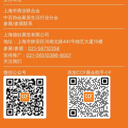
上海市商业联合会
中百协会家居生活行业分会
参展/参观联系
上海德钛展览有限公司
地址：上海市静安区河南北路441号锦艺大厦15楼
参展/参观：
021-56710358
宣传推广：
021-56510386-8007
关注我们
微信公众号
添加CCF展会助手小F