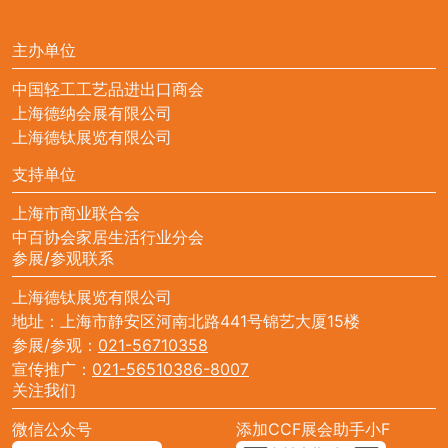
主办单位
中国轻工工艺品进出口商会
上海德纳会展有限公司
上海德钛展览有限公司
支持单位
上海市商业联合会
中百协会家居生活行业分会
参展/参观联系
上海德钛展览有限公司
地址：上海市静安区河南北路441号锦艺大厦15楼
参展/参观：
021-56710358
宣传推广：
021-56510386-8007
关注我们
微信公众号
添加CCF展会助手小F