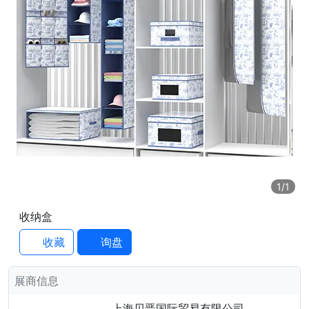
1
/1
收纳盒
收藏
询盘
展商信息
上海贝晋国际贸易有限公司