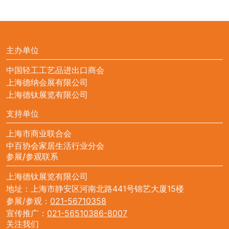
主办单位
中国轻工工艺品进出口商会
上海德纳会展有限公司
上海德钛展览有限公司
支持单位
上海市商业联合会
中百协会家居生活行业分会
参展/参观联系
上海德钛展览有限公司
地址：上海市静安区河南北路441号锦艺大厦15楼
参展/参观：
021-56710358
宣传推广：
021-56510386-8007
关注我们