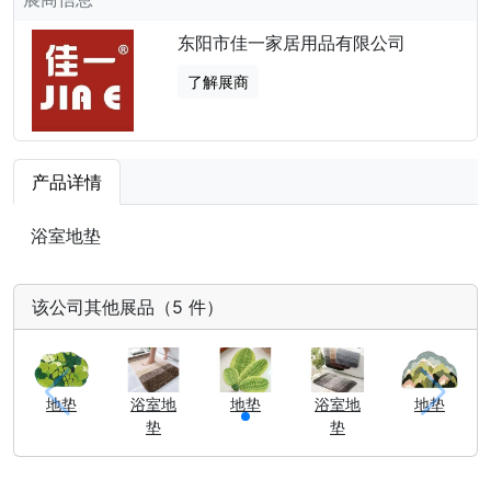
东阳市佳一家居用品有限公司
了解展商
产品详情
浴室地垫
该公司其他展品（5 件）
地垫
浴室地
地垫
浴室地
地垫
垫
垫