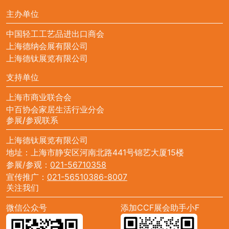
主办单位
中国轻工工艺品进出口商会
上海德纳会展有限公司
上海德钛展览有限公司
支持单位
上海市商业联合会
中百协会家居生活行业分会
参展/参观联系
上海德钛展览有限公司
地址：上海市静安区河南北路441号锦艺大厦15楼
参展/参观：
021-56710358
宣传推广：
021-56510386-8007
关注我们
微信公众号
添加CCF展会助手小F