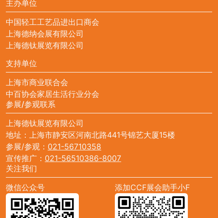
主办单位
中国轻工工艺品进出口商会
上海德纳会展有限公司
上海德钛展览有限公司
支持单位
上海市商业联合会
中百协会家居生活行业分会
参展/参观联系
上海德钛展览有限公司
地址：上海市静安区河南北路441号锦艺大厦15楼
参展/参观：
021-56710358
宣传推广：
021-56510386-8007
关注我们
微信公众号
添加CCF展会助手小F