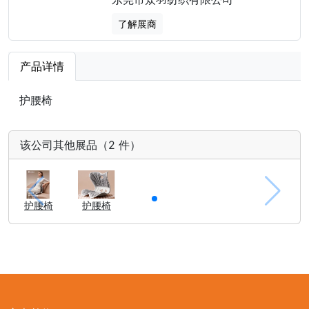
了解展商
产品详情
护腰椅
该公司其他展品（2 件）
护腰椅
护腰椅