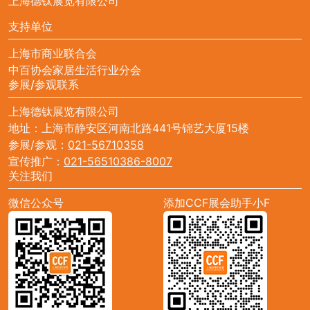
上海德钛展览有限公司
支持单位
上海市商业联合会
中百协会家居生活行业分会
参展/参观联系
上海德钛展览有限公司
地址：上海市静安区河南北路441号锦艺大厦15楼
参展/参观：
021-56710358
宣传推广：
021-56510386-8007
关注我们
微信公众号
添加CCF展会助手小F