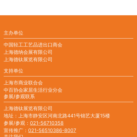
主办单位
中国轻工工艺品进出口商会
上海德纳会展有限公司
上海德钛展览有限公司
支持单位
上海市商业联合会
中百协会家居生活行业分会
参展/参观联系
上海德钛展览有限公司
地址：上海市静安区河南北路441号锦艺大厦15楼
参展/参观：
021-56710358
宣传推广：
021-56510386-8007
关注我们