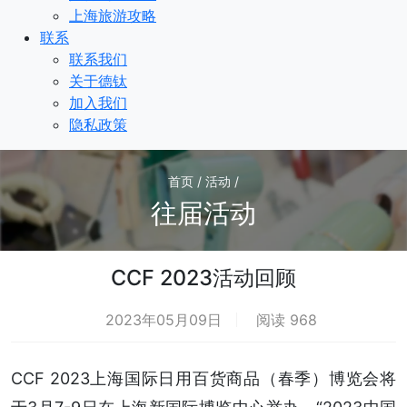
上海旅游攻略
联系
联系我们
关于德钛
加入我们
隐私政策
首页 / 活动 /
往届活动
CCF 2023活动回顾
2023年05月09日
阅读 968
CCF 2023上海国际日用百货商品（春季）博览会将