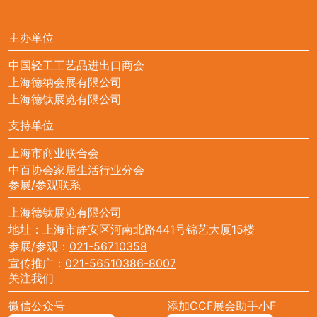
主办单位
中国轻工工艺品进出口商会
上海德纳会展有限公司
上海德钛展览有限公司
支持单位
上海市商业联合会
中百协会家居生活行业分会
参展/参观联系
上海德钛展览有限公司
地址：上海市静安区河南北路441号锦艺大厦15楼
参展/参观：
021-56710358
宣传推广：
021-56510386-8007
关注我们
微信公众号
添加CCF展会助手小F