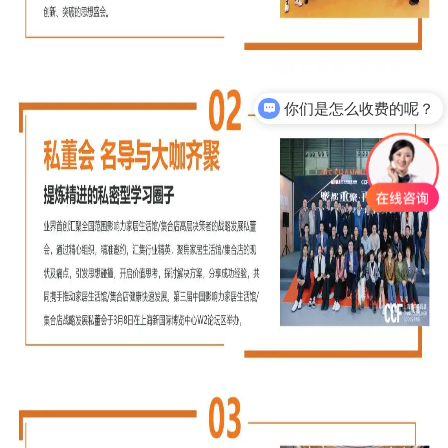
你们是怎么收费的呢？