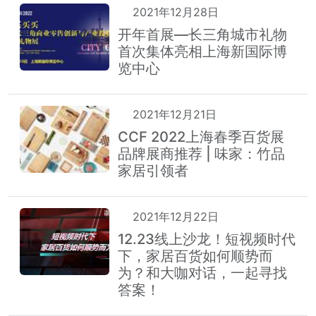
2021年12月28日
开年首展—长三角城市礼物
首次集体亮相上海新国际博
览中心
2021年12月21日
CCF 2022上海春季百货展
品牌展商推荐 | 味家：竹品
家居引领者
2021年12月22日
12.23线上沙龙！短视频时代
下，家居百货如何顺势而
为？和大咖对话，一起寻找
答案！