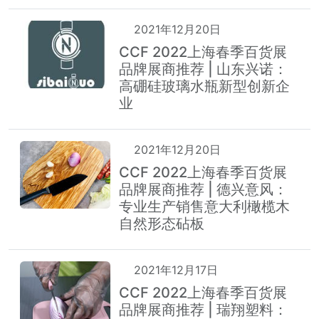
2021年12月20日
CCF 2022上海春季百货展
品牌展商推荐 | 山东兴诺：
高硼硅玻璃水瓶新型创新企
业
2021年12月20日
CCF 2022上海春季百货展
品牌展商推荐 | 德兴意风：
专业生产销售意大利橄榄木
自然形态砧板
2021年12月17日
CCF 2022上海春季百货展
品牌展商推荐 | 瑞翔塑料：