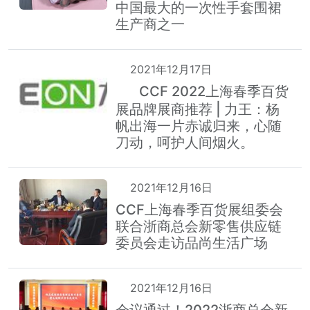
中国最大的一次性手套围裙
生产商之一
2021年12月17日
CCF 2022上海春季百货
热
展品牌展商推荐 | 力王：杨
帆出海一片赤诚归来，心随
刀动，呵护人间烟火。
2021年12月16日
CCF上海春季百货展组委会
联合浙商总会新零售供应链
委员会走访品尚生活广场
2021年12月16日