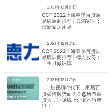
2021年12月21日
CCF 2022上海春季百货展
品牌展商推荐 | 晟鸿家居：
清新家居用品
2021年12月21日
CCF 2022上海春季百货展
品牌展商推荐 | 德力股份：
一生只做玻璃
2021年12月21日
短视频时代下，家居百
热
货如何顺势而为？@所有百
货人，这场线上沙龙不容错
过！