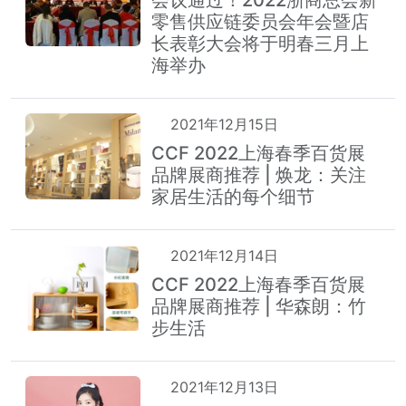
会议通过！2022浙商总会新
零售供应链委员会年会暨店
长表彰大会将于明春三月上
海举办
2021年12月15日
CCF 2022上海春季百货展
品牌展商推荐 | 焕龙：关注
家居生活的每个细节
2021年12月14日
CCF 2022上海春季百货展
品牌展商推荐 | 华森朗：竹
步生活
2021年12月13日