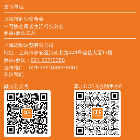
支持单位
上海市商业联合会
中百协会家居生活行业分会
参展/参观联系
上海德钛展览有限公司
地址：上海市静安区河南北路441号锦艺大厦15楼
参展/参观：
021-56710358
宣传推广：
021-56510386-8007
关注我们
微信公众号
添加CCF展会助手小F