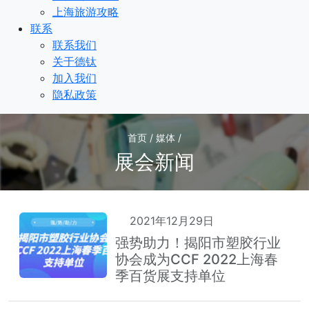
上海旅游攻略
联系
联系我们
关于德钛
加入我们
隐私政策
首页 / 媒体 /
展会新闻
2021年12月29日
强势助力！揭阳市塑胶行业
协会成为CCF 2022上海春
季百货展支持单位