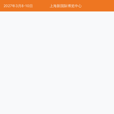
2027年3月8-10日
上海新国际博览中心