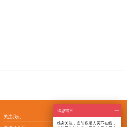
请您留言
关注我们
感谢关注，当前客服人员不在线，