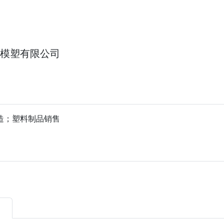
模塑有限公司
造；塑料制品销售