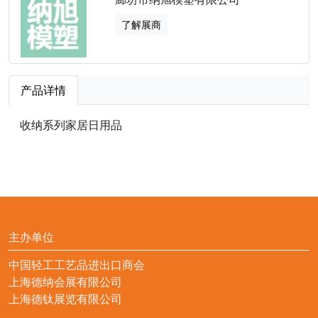
了解展商
产品详情
收纳系列家居日用品
主办单位
中国轻工工艺品进出口商会
上海德纳会展有限公司
上海德钛展览有限公司