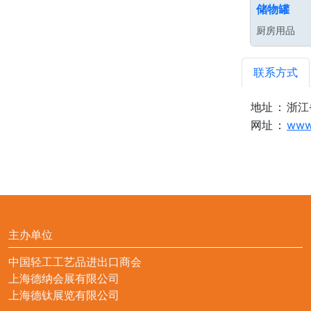
储物罐
厨房用品
联系方式
地址
：
浙江
网址
：
www
主办单位
中国轻工工艺品进出口商会
上海德纳会展有限公司
上海德钛展览有限公司