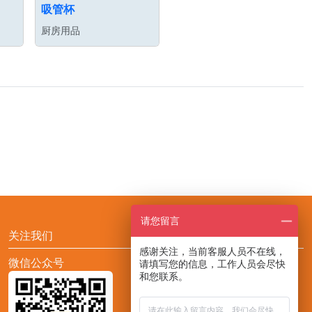
吸管杯
厨房用品
请您留言
关注我们
感谢关注，当前客服人员不在线，
微信公众号
添加CCF展会助手小F
请填写您的信息，工作人员会尽快
和您联系。