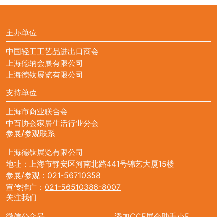
主办单位
中国轻工工艺品进出口商会
上海德纳会展有限公司
上海德钛展览有限公司
支持单位
上海市商业联合会
中百协会家居生活行业分会
参展/参观联系
上海德钛展览有限公司
地址：上海市静安区河南北路441号锦艺大厦15楼
参展/参观：
021-56710358
宣传推广：
021-56510386-8007
关注我们
微信公众号
添加CCF展会助手小F