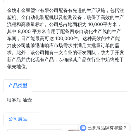
余姚市金舜塑业有限公司配备有先进的生产设施，包括注
塑机、全自动化装配机以及检测设备，确保了高效的生产
流程和高质量标准。公司总占地面积为 10,000平方米，
其中 8,000 平方米专用于配备四条自动化生产线的生产
车间，日产能最高可达 100,000件。这种高效的生产能
力使公司能够迅速响应市场需求并满足大批量订单的需
求。此外，该公司拥有一支专业的研发团队，致力于开发
新产品并优化现有产品，以确保其产品在行业中始终处于
领先地位。
产品类型
喷雾瓶 油壶
公司展品
7
已参展品牌有哪些？