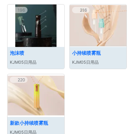
196
216
泡沫喷
小持续喷雾瓶
KJM05日用品
KJM05日用品
220
新款小持续喷雾瓶
KJM05日用品