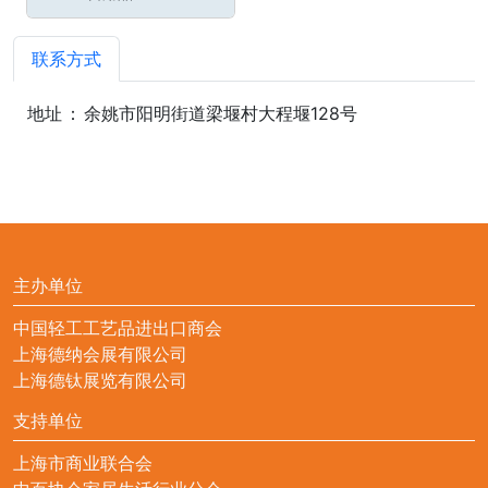
联系方式
地址
：
余姚市阳明街道梁堰村大程堰128号
主办单位
中国轻工工艺品进出口商会
上海德纳会展有限公司
上海德钛展览有限公司
支持单位
上海市商业联合会