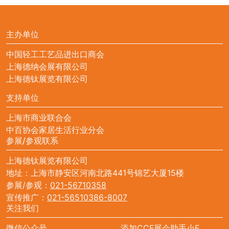
主办单位
中国轻工工艺品进出口商会
上海德纳会展有限公司
上海德钛展览有限公司
支持单位
上海市商业联合会
中百协会家居生活行业分会
参展/参观联系
上海德钛展览有限公司
地址：上海市静安区河南北路441号锦艺大厦15楼
参展/参观：
021-56710358
宣传推广：
021-56510386-8007
关注我们
微信公众号
添加CCF展会助手小F