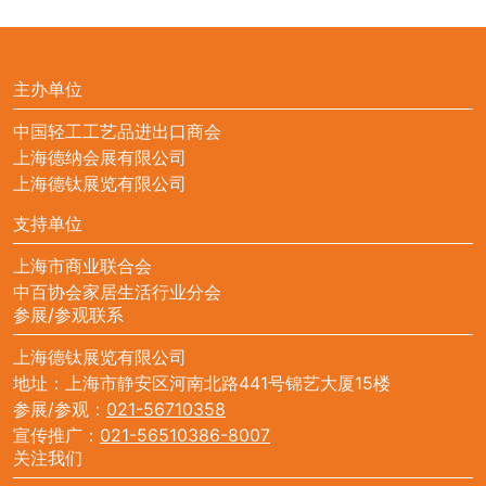
主办单位
中国轻工工艺品进出口商会
上海德纳会展有限公司
上海德钛展览有限公司
支持单位
上海市商业联合会
中百协会家居生活行业分会
参展/参观联系
上海德钛展览有限公司
地址：上海市静安区河南北路441号锦艺大厦15楼
参展/参观：
021-56710358
宣传推广：
021-56510386-8007
关注我们