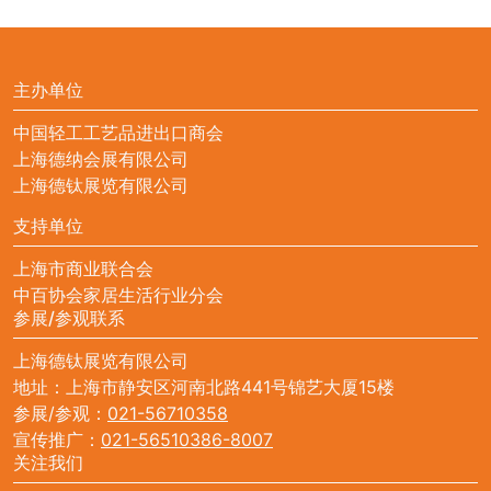
主办单位
中国轻工工艺品进出口商会
上海德纳会展有限公司
上海德钛展览有限公司
支持单位
上海市商业联合会
中百协会家居生活行业分会
参展/参观联系
上海德钛展览有限公司
地址：上海市静安区河南北路441号锦艺大厦15楼
参展/参观：
021-56710358
宣传推广：
021-56510386-8007
关注我们