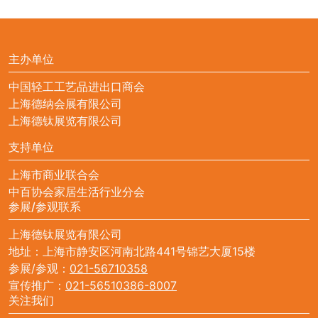
主办单位
中国轻工工艺品进出口商会
上海德纳会展有限公司
上海德钛展览有限公司
支持单位
上海市商业联合会
中百协会家居生活行业分会
参展/参观联系
上海德钛展览有限公司
地址：上海市静安区河南北路441号锦艺大厦15楼
参展/参观：
021-56710358
宣传推广：
021-56510386-8007
关注我们