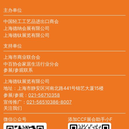
主办单位
中国轻工工艺品进出口商会
上海德纳会展有限公司
上海德钛展览有限公司
支持单位
上海市商业联合会
中百协会家居生活行业分会
参展/参观联系
上海德钛展览有限公司
地址：上海市静安区河南北路441号锦艺大厦15楼
参展/参观：
021-56710358
宣传推广：
021-56510386-8007
关注我们
微信公众号
添加CCF展会助手小F