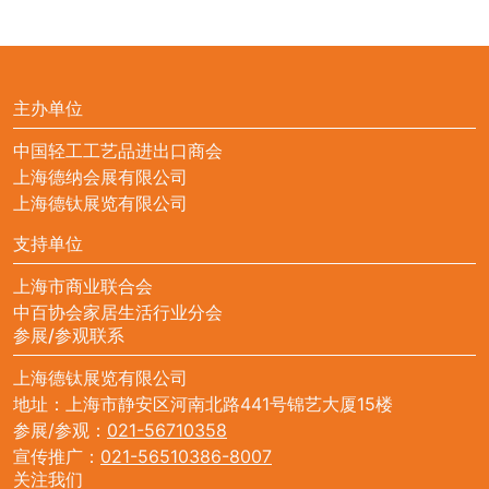
主办单位
中国轻工工艺品进出口商会
上海德纳会展有限公司
上海德钛展览有限公司
支持单位
上海市商业联合会
中百协会家居生活行业分会
参展/参观联系
上海德钛展览有限公司
地址：上海市静安区河南北路441号锦艺大厦15楼
参展/参观：
021-56710358
宣传推广：
021-56510386-8007
关注我们