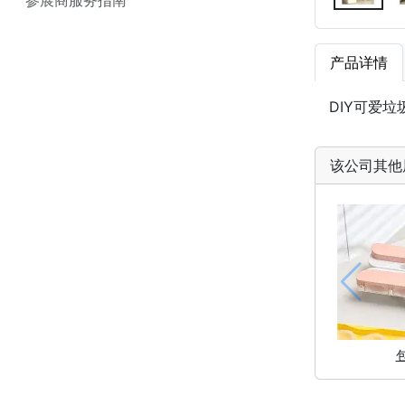
产品详情
DIY可爱
该公司其他