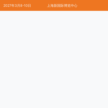
2027年3月8-10日
上海新国际博览中心