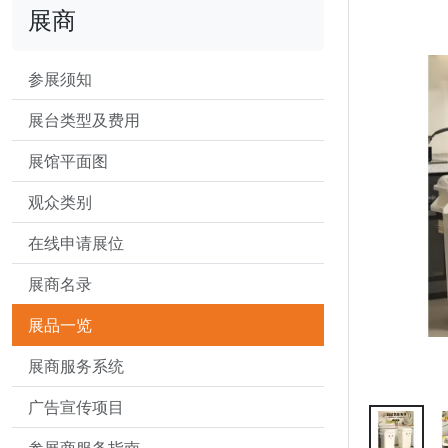
展商
参展须知
展台类型及费用
展馆平面图
观众类别
在线申请展位
展商名录
展品一览
展商服务系统
广告宣传项目
参展商服务指南