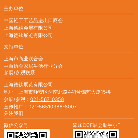
主办单位
中国轻工工艺品进出口商会
上海德纳会展有限公司
上海德钛展览有限公司
支持单位
上海市商业联合会
中百协会家居生活行业分会
参展/参观联系
上海德钛展览有限公司
地址：上海市静安区河南北路441号锦艺大厦15楼
参展/参观：
021-56710358
宣传推广：
021-56510386-8007
关注我们
微信公众号
添加CCF展会助手小F