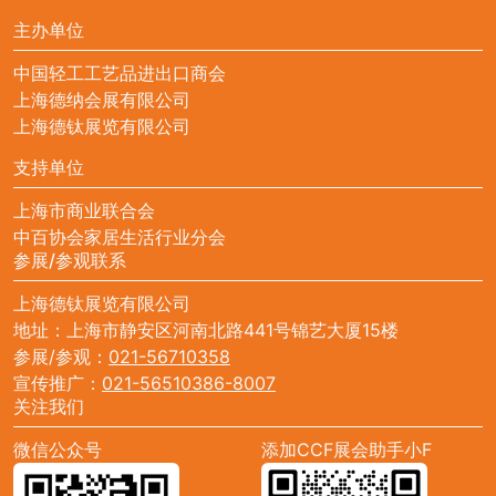
主办单位
中国轻工工艺品进出口商会
上海德纳会展有限公司
上海德钛展览有限公司
支持单位
上海市商业联合会
中百协会家居生活行业分会
参展/参观联系
上海德钛展览有限公司
地址：上海市静安区河南北路441号锦艺大厦15楼
参展/参观：
021-56710358
宣传推广：
021-56510386-8007
关注我们
微信公众号
添加CCF展会助手小F