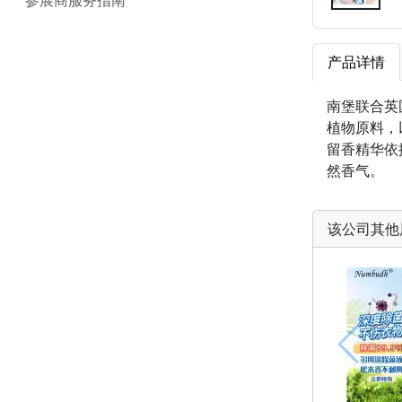
产品详情
南堡联合英
植物原料，
留香精华依
然香气。
该公司其他