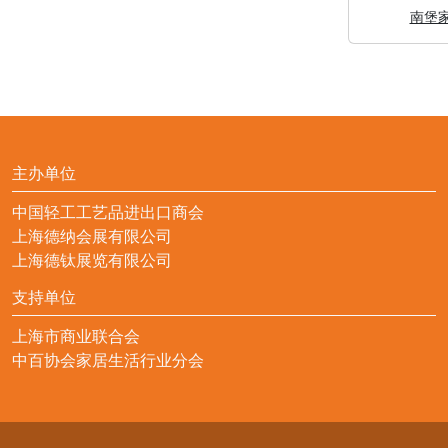
南堡
主办单位
中国轻工工艺品进出口商会
上海德纳会展有限公司
上海德钛展览有限公司
支持单位
上海市商业联合会
中百协会家居生活行业分会