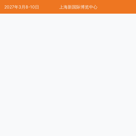
2027年3月8-10日
上海新国际博览中心