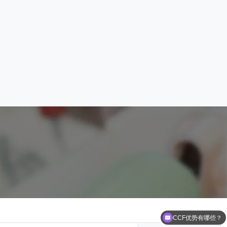
CCF优势有哪些？