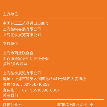
主办单位
中国轻工工艺品进出口商会
上海德纳会展有限公司
上海德钛展览有限公司
支持单位
上海市商业联合会
中百协会家居生活行业分会
参展/参观联系
上海德钛展览有限公司
地址：上海市静安区河南北路441号锦艺大厦15楼
参展/参观：
021-56710358
宣传推广：
021-56510386-8007
关注我们
微信公众号
添加CCF展会助手小F